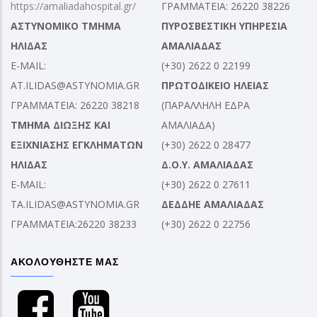
https://amaliadahospital.gr/
ΓΡΑΜΜΑΤΕΙΑ: 26220 38226
ΑΣΤΥΝΟΜΙΚΟ ΤΜΗΜΑ
ΠΥΡΟΣΒΕΣΤΙΚΗ ΥΠΗΡΕΣΙΑ
ΗΛΙΔΑΣ
ΑΜΑΛΙΑΔΑΣ
E-MAIL:
(+30) 2622 0 22199
AT.ILIDAS@ASTYNOMIA.GR
ΠΡΩΤΟΔΙΚΕΙΟ ΗΛΕΙΑΣ
ΓΡΑΜΜΑΤΕΙΑ: 26220 38218
(ΠΑΡΑΛΛΗΛΗ ΕΔΡΑ
ΤΜΗΜΑ ΔΙΩΞΗΣ ΚΑΙ
ΑΜΑΛΙΑΔΑ)
ΕΞΙΧΝΙΑΣΗΣ ΕΓΚΛΗΜΑΤΩΝ
(+30) 2622 0 28477
ΗΛΙΔΑΣ
Δ.Ο.Υ. ΑΜΑΛΙΑΔΑΣ
E-MAIL:
(+30) 2622 0 27611
TA.ILIDAS@ASTYNOMIA.GR
ΔΕΔΔΗΕ ΑΜΑΛΙΑΔΑΣ
ΓΡΑΜΜΑΤΕΙΑ:26220 38233
(+30) 2622 0 22756
ΑΚΟΛΟΥΘΗΣΤΕ ΜΑΣ