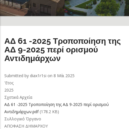
ΑΔ 61 -2025 Τροποποίηση της
ΑΔ 9-2025 περί ορισμού
Αντιδημάρχων
Submitted by
diax1r1si
on 8 Μάι 2025
'Ετος
2025
Σχετικά Αρχεία
ΑΔ 61 -2025 Τροποποίηση της ΑΔ 9-2025 περί ορισμού
Αντιδημάρχων.pdf
(178.2 KB)
Συλλογικό Όργανο
ΑΠΟΦΑΣΗ ΔΗΜΑΡΧΟΥ