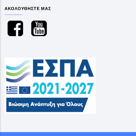
ΑΚΟΛΟΥΘΗΣΤΕ ΜΑΣ