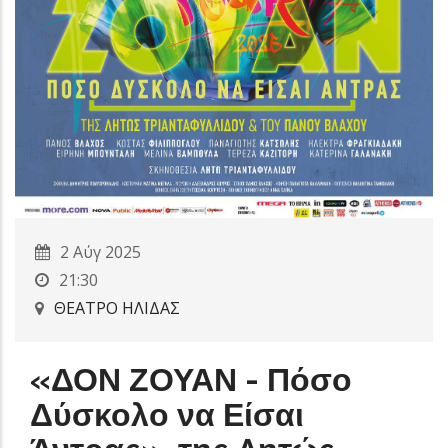
2 Αύγ 2025
21:30
ΘΕΑΤΡΟ ΗΛΙΔΑΣ
«ΔΟΝ ΖΟΥΑΝ - Πόσο
Δύσκολο να Είσαι