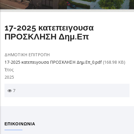
17-2025 κατεπειγουσα
ΠΡΟΣΚΛΗΣΗ Δημ.Επ
ΔΗΜΟΤΙΚΗ ΕΠΙΤΡΟΠΗ
17-2025 κατεπειγουσα ΠΡΟΣΚΛΗΣΗ Δημ.Επ_0.pdf
(168.98 KB)
Έτος
2025
7
ΕΠΙΚΟΙΝΩΝΙΑ