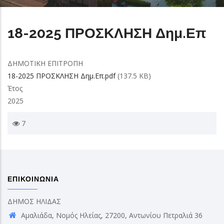
18-2025 ΠΡΟΣΚΛΗΣΗ Δημ.Επ
ΔΗΜΟΤΙΚΗ ΕΠΙΤΡΟΠΗ
18-2025 ΠΡΟΣΚΛΗΣΗ Δημ.Επ.pdf
(137.5 KB)
Έτος
2025
7
ΕΠΙΚΟΙΝΩΝΙΑ
ΔΗΜΟΣ ΗΛΙΔΑΣ
Αμαλιάδα, Νομός Ηλείας, 27200, Αντωνίου Πετραλιά 36