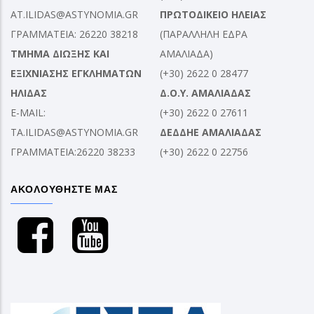
AT.ILIDAS@ASTYNOMIA.GR
ΠΡΩΤΟΔΙΚΕΙΟ ΗΛΕΙΑΣ
ΓΡΑΜΜΑΤΕΙΑ: 26220 38218
(ΠΑΡΑΛΛΗΛΗ ΕΔΡΑ
ΤΜΗΜΑ ΔΙΩΞΗΣ ΚΑΙ
ΑΜΑΛΙΑΔΑ)
ΕΞΙΧΝΙΑΣΗΣ ΕΓΚΛΗΜΑΤΩΝ
(+30) 2622 0 28477
ΗΛΙΔΑΣ
Δ.Ο.Υ. ΑΜΑΛΙΑΔΑΣ
E-MAIL:
(+30) 2622 0 27611
TA.ILIDAS@ASTYNOMIA.GR
ΔΕΔΔΗΕ ΑΜΑΛΙΑΔΑΣ
ΓΡΑΜΜΑΤΕΙΑ:26220 38233
(+30) 2622 0 22756
ΑΚΟΛΟΥΘΗΣΤΕ ΜΑΣ