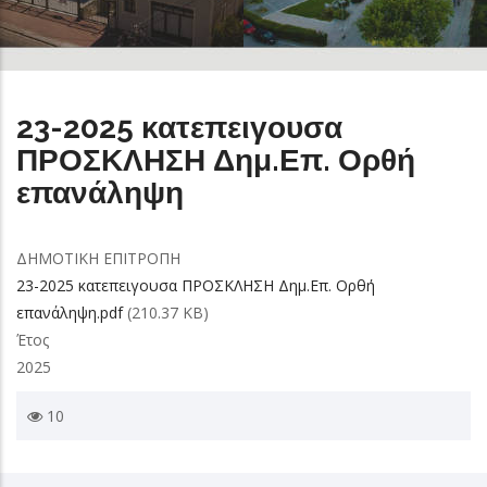
23-2025 κατεπειγουσα
ΠΡΟΣΚΛΗΣΗ Δημ.Επ. Ορθή
επανάληψη
ΔΗΜΟΤΙΚΗ ΕΠΙΤΡΟΠΗ
23-2025 κατεπειγουσα ΠΡΟΣΚΛΗΣΗ Δημ.Επ. Ορθή
επανάληψη.pdf
(210.37 KB)
Έτος
2025
10