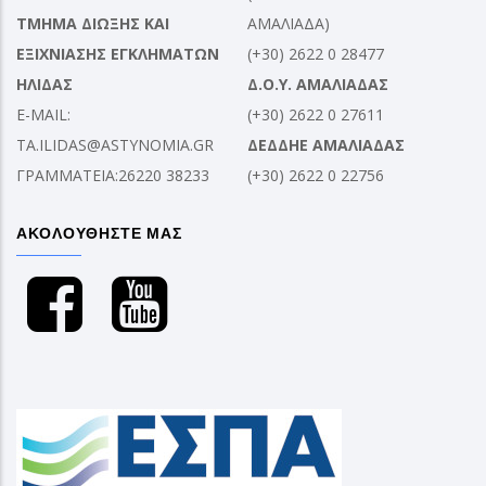
ΤΜΗΜΑ ΔΙΩΞΗΣ ΚΑΙ
ΑΜΑΛΙΑΔΑ)
ΕΞΙΧΝΙΑΣΗΣ ΕΓΚΛΗΜΑΤΩΝ
(+30) 2622 0 28477
ΗΛΙΔΑΣ
Δ.Ο.Υ. ΑΜΑΛΙΑΔΑΣ
E-MAIL:
(+30) 2622 0 27611
TA.ILIDAS@ASTYNOMIA.GR
ΔΕΔΔΗΕ ΑΜΑΛΙΑΔΑΣ
ΓΡΑΜΜΑΤΕΙΑ:26220 38233
(+30) 2622 0 22756
ΑΚΟΛΟΥΘΗΣΤΕ ΜΑΣ