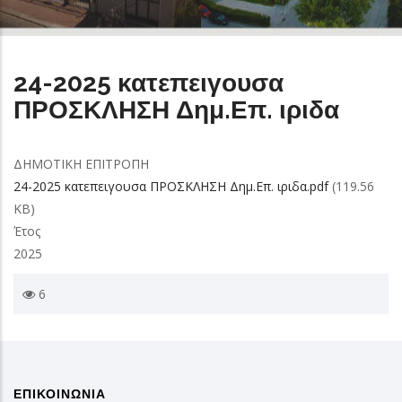
24-2025 κατεπειγουσα
ΠΡΟΣΚΛΗΣΗ Δημ.Επ. ιριδα
ΔΗΜΟΤΙΚΗ ΕΠΙΤΡΟΠΗ
24-2025 κατεπειγουσα ΠΡΟΣΚΛΗΣΗ Δημ.Επ. ιριδα.pdf
(119.56
KB)
Έτος
2025
6
ΕΠΙΚΟΙΝΩΝΙΑ