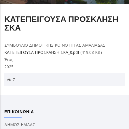
ΚΑΤΕΠΕΙΓΟΥΣΑ ΠΡΟΣΚΛΗΣΗ
ΣΚΑ
ΣΥΜΒΟΥΛΙΟ ΔΗΜΟΤΙΚΗΣ ΚΟΙΝΟΤΗΤΑΣ ΑΜΑΛΙΑΔΑΣ
ΚΑΤΕΠΕΙΓΟΥΣΑ ΠΡΟΣΚΛΗΣΗ ΣΚΑ_0.pdf
(419.08 KB)
Έτος
2025
7
ΕΠΙΚΟΙΝΩΝΙΑ
ΔΗΜΟΣ ΗΛΙΔΑΣ