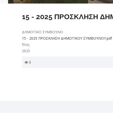
15 - 2025 ΠΡΟΣΚΛΗΣΗ Δ
ΔΗΜΟΤΙΚΟ ΣΥΜΒΟΥΛΙΟ
15 - 2025 ΠΡΟΣΚΛΗΣΗ ΔΗΜΟΤΙΚΟY ΣΥΜΒΟΥΛΙΟY.pdf
Έτος
2025
8