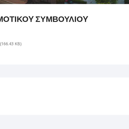
ΗΜΟΤΙΚΟY ΣΥΜΒΟΥΛΙΟY
(166.43 KB)