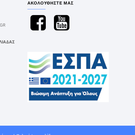
ΑΚΟΛΟΥΘΗΣΤΕ ΜΑΣ
.GR
ΛΙΑΔΑΣ