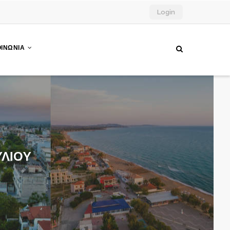
Login
ΟΙΝΩΝΙΑ
ΥΛΙΟY