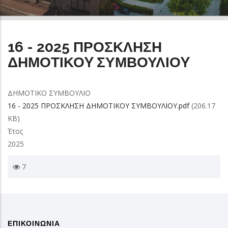
16 - 2025 ΠΡΟΣΚΛΗΣΗ
ΔΗΜΟΤΙΚΟY ΣΥΜΒΟΥΛΙΟY
ΔΗΜΟΤΙΚΟ ΣΥΜΒΟΥΛΙΟ
16 - 2025 ΠΡΟΣΚΛΗΣΗ ΔΗΜΟΤΙΚΟY ΣΥΜΒΟΥΛΙΟY.pdf
(206.17
KB)
Έτος
2025
7
ΕΠΙΚΟΙΝΩΝΙΑ