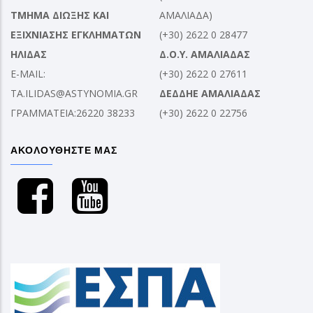
ΤΜΗΜΑ ΔΙΩΞΗΣ ΚΑΙ
ΑΜΑΛΙΑΔΑ)
ΕΞΙΧΝΙΑΣΗΣ ΕΓΚΛΗΜΑΤΩΝ
(+30) 2622 0 28477
ΗΛΙΔΑΣ
Δ.Ο.Υ. ΑΜΑΛΙΑΔΑΣ
E-MAIL:
(+30) 2622 0 27611
TA.ILIDAS@ASTYNOMIA.GR
ΔΕΔΔΗΕ ΑΜΑΛΙΑΔΑΣ
ΓΡΑΜΜΑΤΕΙΑ:26220 38233
(+30) 2622 0 22756
ΑΚΟΛΟΥΘΗΣΤΕ ΜΑΣ