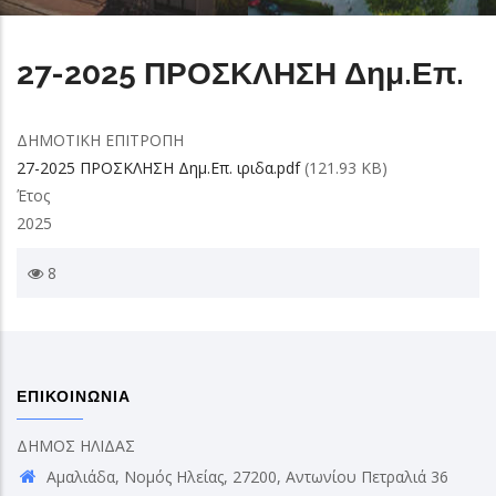
27-2025 ΠΡΟΣΚΛΗΣΗ Δημ.Επ.
ΔΗΜΟΤΙΚΗ ΕΠΙΤΡΟΠΗ
27-2025 ΠΡΟΣΚΛΗΣΗ Δημ.Επ. ιριδα.pdf
(121.93 KB)
Έτος
2025
8
ΕΠΙΚΟΙΝΩΝΙΑ
ΔΗΜΟΣ ΗΛΙΔΑΣ
Αμαλιάδα, Νομός Ηλείας, 27200, Αντωνίου Πετραλιά 36