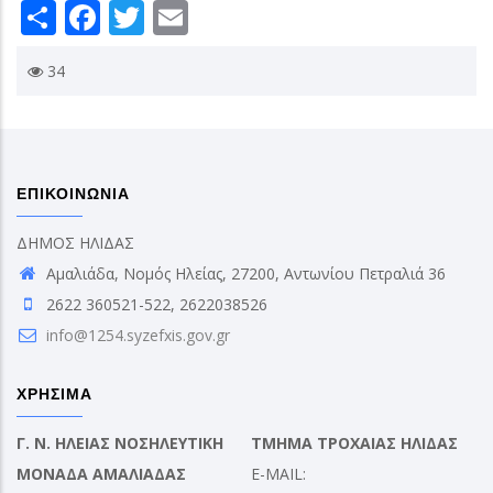
Share
Facebook
Twitter
Email
34
ΕΠΙΚΟΙΝΩΝΙΑ
ΔΗΜΟΣ ΗΛΙΔΑΣ
Αμαλιάδα, Νομός Ηλείας, 27200, Αντωνίου Πετραλιά 36
2622 360521-522, 2622038526
info@1254.syzefxis.gov.gr
ΧΡΗΣΙΜΑ
Γ. Ν. ΗΛΕΙΑΣ ΝΟΣΗΛΕΥΤΙΚΗ
ΤΜΗΜΑ ΤΡΟΧΑΙΑΣ ΗΛΙΔΑΣ
ΜΟΝΑΔΑ ΑΜΑΛΙΑΔΑΣ
E-MAIL: