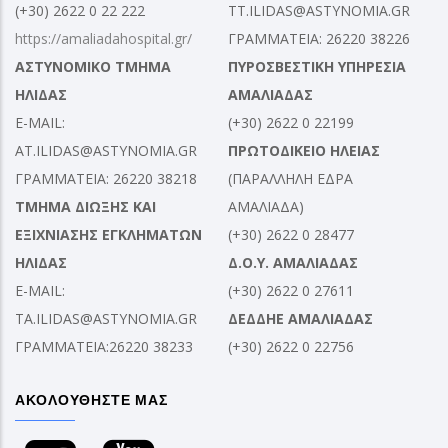
(+30) 2622 0 22 222
TT.ILIDAS@ASTYNOMIA.GR
https://amaliadahospital.gr/
ΓΡΑΜΜΑΤΕΙΑ: 26220 38226
ΑΣΤΥΝΟΜΙΚΟ ΤΜΗΜΑ
ΠΥΡΟΣΒΕΣΤΙΚΗ ΥΠΗΡΕΣΙΑ
ΗΛΙΔΑΣ
ΑΜΑΛΙΑΔΑΣ
E-MAIL:
(+30) 2622 0 22199
AT.ILIDAS@ASTYNOMIA.GR
ΠΡΩΤΟΔΙΚΕΙΟ ΗΛΕΙΑΣ
ΓΡΑΜΜΑΤΕΙΑ: 26220 38218
(ΠΑΡΑΛΛΗΛΗ ΕΔΡΑ
ΤΜΗΜΑ ΔΙΩΞΗΣ ΚΑΙ
ΑΜΑΛΙΑΔΑ)
ΕΞΙΧΝΙΑΣΗΣ ΕΓΚΛΗΜΑΤΩΝ
(+30) 2622 0 28477
ΗΛΙΔΑΣ
Δ.Ο.Υ. ΑΜΑΛΙΑΔΑΣ
E-MAIL:
(+30) 2622 0 27611
TA.ILIDAS@ASTYNOMIA.GR
ΔΕΔΔΗΕ ΑΜΑΛΙΑΔΑΣ
ΓΡΑΜΜΑΤΕΙΑ:26220 38233
(+30) 2622 0 22756
ΑΚΟΛΟΥΘΗΣΤΕ ΜΑΣ