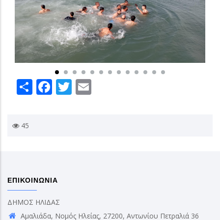
Share
Facebook
Twitter
Email
45
ΕΠΙΚΟΙΝΩΝΙΑ
ΔΗΜΟΣ ΗΛΙΔΑΣ
Αμαλιάδα, Νομός Ηλείας, 27200, Αντωνίου Πετραλιά 36