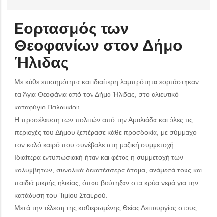
Eορτασμός των
Θεοφανίων στον Δήμο
Ήλιδας
Με κάθε επισημότητα και ιδιαίτερη λαμπρότητα εορτάστηκαν
τα Άγια Θεοφάνια από τον Δήμο Ήλιδας, στο αλιευτικό
καταφύγιο Παλουκίου.
Η προσέλευση των πολιτών από την Αμαλιάδα και όλες τις
περιοχές του Δήμου ξεπέρασε κάθε προσδοκία, με σύμμαχο
τον καλό καιρό που συνέβαλε στη μαζική συμμετοχή.
Ιδιαίτερα εντυπωσιακή ήταν και φέτος η συμμετοχή των
κολυμβητών, συνολικά δεκατέσσερα άτομα, ανάμεσά τους και
παιδιά μικρής ηλικίας, όπου βούτηξαν στα κρύα νερά για την
κατάδυση του Τιμίου Σταυρού.
Μετά την τέλεση της καθιερωμένης Θείας Λειτουργίας στους