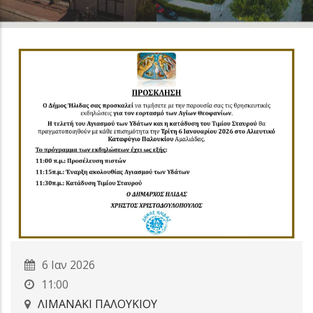
6 Ιαν 2026
11:00
ΛΙΜΑΝΑΚΙ ΠΑΛΟΥΚΙΟΥ