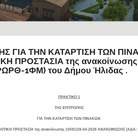
ΠΗΣ ΓΙΑ ΤΗΝ ΚΑΤΑΡΤΙΣΗ ΤΩΝ Π
ΚΗ ΠΡΟΣΤΑΣΙΑ της ανακοίνωσης
ΩΡΘ-1ΦΜ) του Δήμου Ήλιδας .
ΠΡΑΚΤΙΚΟ 1
ΤΗΣ ΕΠΙΤΡΟΠΗΣ
ΓΙΑ ΤΗΝ ΚΑΤΑΡΤΙΣΗ ΤΩΝ ΠΙΝΑΚΩΝ
ΙΤΙΚΗ ΠΡΟΣΤΑΣΙΑ
της ανακοίνωσης 10591/28-04-2026 ΑΝΑΚΟΙΝΩΣΗΣ (ΑΔΑ: