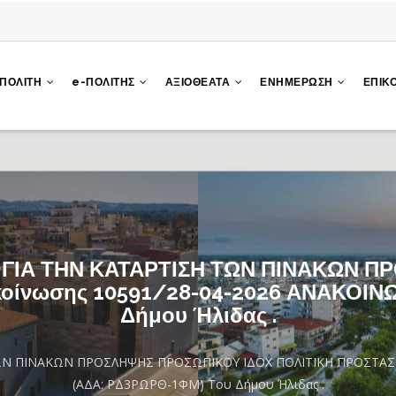
 ΠΟΛΙΤΗ
e-ΠΟΛΙΤΗΣ
ΑΞΙΟΘΕΑΤΑ
ΕΝΗΜΕΡΩΣΗ
ΕΠΙΚ
 ΓΙΑ ΤΗΝ ΚΑΤΑΡΤΙΣΗ ΤΩΝ ΠΙΝΑΚΩΝ 
κοίνωσης 10591/28-04-2026 ΑΝΑΚΟΙΝ
Δήμου Ήλιδας .
ΩΝ ΠΙΝΑΚΩΝ ΠΡΟΣΛΗΨΗΣ ΠΡΟΣΩΠΙΚΟΥ ΙΔΟΧ ΠΟΛΙΤΙΚΗ ΠΡΟΣΤΑΣΙΑ
(ΑΔΑ: ΡΔ3ΡΩΡΘ-1ΦΜ) Του Δήμου Ήλιδας .