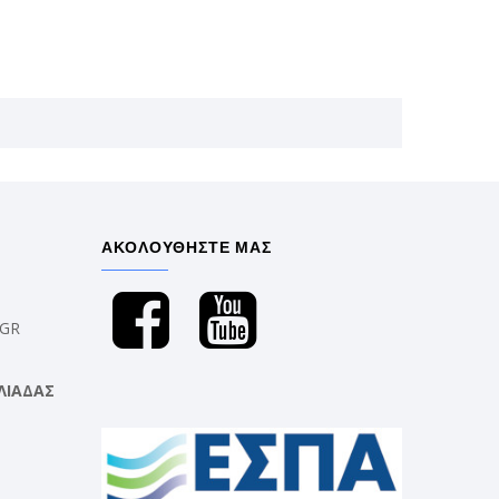
ΑΚΟΛΟΥΘΗΣΤΕ ΜΑΣ
.GR
ΛΙΑΔΑΣ