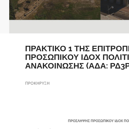
ΠΡΑΚΤΙΚΟ 1 ΤΗΣ ΕΠΙΤΡΟ
ΠΡΟΣΩΠΙΚΟΥ ΙΔΟΧ ΠΟΛΙΤΙ
ΑΝΑΚΟΙΝΩΣΗΣ (ΑΔΑ: ΡΔ3Ρ
ΠΡΟΚΗΡΥΞΗ
ΠΡΟΣΛΗΨΗΣ ΠΡΟΣΩΠΙΚΟΥ ΙΔΟΧ ΠΟΛ