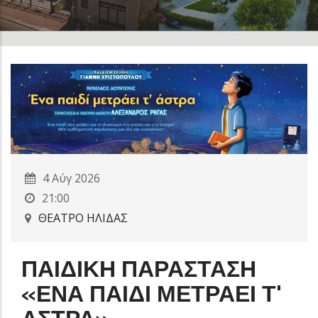
4 Αύγ 2026
21:00
ΘΕΑΤΡΟ ΗΛΙΔΑΣ
ΠΑΙΔΙΚΗ ΠΑΡΑΣΤΑΣΗ
«ΕΝΑ ΠΑΙΔΙ ΜΕΤΡΑΕΙ Τ'