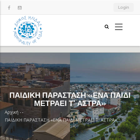
Παράκαμψη
Login
προς
το
κυρίως
περιεχόμενο
ΠΑΙΔΙΚΗ ΠΑΡΑΣΤΑΣΗ «ΕΝΑ ΠΑΙΔΙ
ΜΕΤΡΑΕΙ Τ' ΑΣΤΡΑ»
Αρχική
-
-
Breadcrumb
ΠΑΙΔΙΚΗ ΠΑΡΑΣΤΑΣΗ «ΕΝΑ ΠΑΙΔΙ ΜΕΤΡΑΕΙ Τ' ΑΣΤΡΑ»