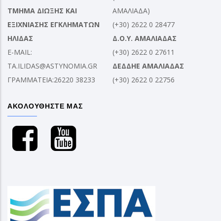
ΤΜΗΜΑ ΔΙΩΞΗΣ ΚΑΙ
ΑΜΑΛΙΑΔΑ)
ΕΞΙΧΝΙΑΣΗΣ ΕΓΚΛΗΜΑΤΩΝ
(+30) 2622 0 28477
ΗΛΙΔΑΣ
Δ.Ο.Υ. ΑΜΑΛΙΑΔΑΣ
E-MAIL:
(+30) 2622 0 27611
TA.ILIDAS@ASTYNOMIA.GR
ΔΕΔΔΗΕ ΑΜΑΛΙΑΔΑΣ
ΓΡΑΜΜΑΤΕΙΑ:26220 38233
(+30) 2622 0 22756
ΑΚΟΛΟΥΘΗΣΤΕ ΜΑΣ