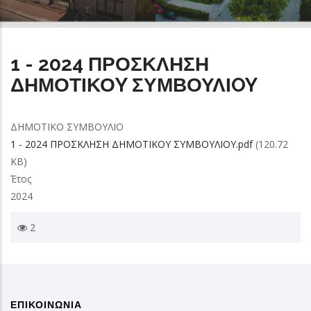
1 - 2024 ΠΡΟΣΚΛΗΣΗ
ΔΗΜΟΤΙΚΟY ΣΥΜΒΟΥΛΙOY
ΔΗΜΟΤΙΚΟ ΣΥΜΒΟΥΛΙΟ
1 - 2024 ΠΡΟΣΚΛΗΣΗ ΔΗΜΟΤΙΚΟY ΣΥΜΒΟΥΛΙΟY.pdf
(120.72
KB)
Έτος
2024
2
ΕΠΙΚΟΙΝΩΝΙΑ