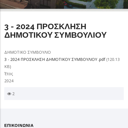
3 - 2024 ΠΡΟΣΚΛΗΣΗ
ΔΗΜΟΤΙΚΟY ΣΥΜΒΟΥΛΙΟY
ΔΗΜΟΤΙΚΟ ΣΥΜΒΟΥΛΙΟ
3 - 2024 ΠΡΟΣΚΛΗΣΗ ΔΗΜΟΤΙΚΟY ΣΥΜΒΟΥΛΙΟY .pdf
(120.13
KB)
Έτος
2024
2
ΕΠΙΚΟΙΝΩΝΙΑ