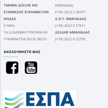
ΤΜΗΜΑ ΔΙΩΞΗΣ ΚΑΙ
ΑΜΑΛΙΑΔΑ)
ΕΞΙΧΝΙΑΣΗΣ ΕΓΚΛΗΜΑΤΩΝ
(+30) 2622 0 28477
ΗΛΙΔΑΣ
Δ.Ο.Υ. ΑΜΑΛΙΑΔΑΣ
E-MAIL:
(+30) 2622 0 27611
TA.ILIDAS@ASTYNOMIA.GR
ΔΕΔΔΗΕ ΑΜΑΛΙΑΔΑΣ
ΓΡΑΜΜΑΤΕΙΑ:26220 38233
(+30) 2622 0 22756
ΑΚΟΛΟΥΘΗΣΤΕ ΜΑΣ