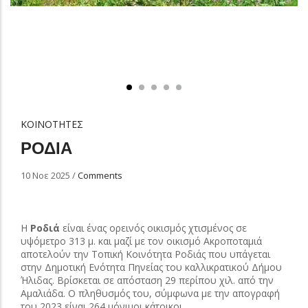
ΚΟΙΝΟΤΗΤΕΣ
ΡΟΔΙΑ
10 Νοε 2025
/
Comments
Η
Ροδιά
είναι ένας ορεινός οικισμός χτισμένος σε
υψόμετρο 313 μ. και μαζί με τον οικισμό Ακροποταμιά
αποτελούν την Τοπική Κοινότητα Ροδιάς που υπάγεται
στην Δημοτική Ενότητα Πηνείας του καλλικρατικού Δήμου
Ήλιδας. Βρίσκεται σε απόσταση 29 περίπου χιλ. από την
Αμαλιάδα. Ο πληθυσμός του, σύμφωνα με την απογραφή
του 2023 είναι 264 μόνιμοι κάτοικοι.