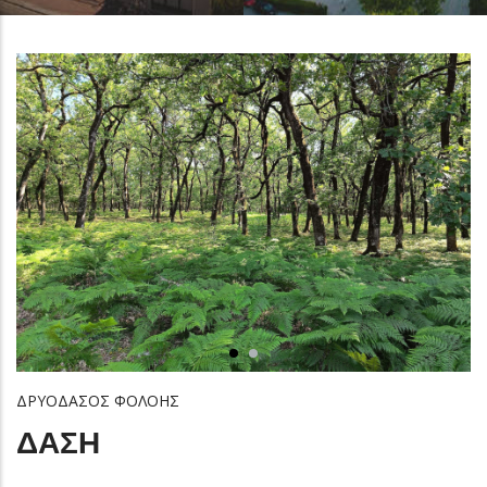
ΔΡΥΟΔΑΣΟΣ ΦΟΛΟΗΣ
ΔΑΣΗ