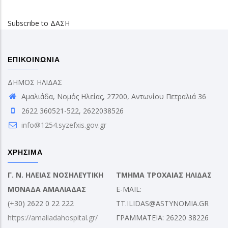
Subscribe to ΔΑΣΗ
ΕΠΙΚΟΙΝΩΝΙΑ
ΔΗΜΟΣ ΗΛΙΔΑΣ
Αμαλιάδα, Νομός Ηλείας, 27200, Αντωνίου Πετραλιά 36
2622 360521-522, 2622038526
info@1254.syzefxis.gov.gr
ΧΡΗΣΙΜΑ
Γ. Ν. ΗΛΕΙΑΣ ΝΟΣΗΛΕΥΤΙΚΗ
ΤΜΗΜΑ ΤΡΟΧΑΙΑΣ ΗΛΙΔΑΣ
ΜΟΝΑΔΑ ΑΜΑΛΙΑΔΑΣ
E-MAIL:
(+30) 2622 0 22 222
TT.ILIDAS@ASTYNOMIA.GR
https://amaliadahospital.gr/
ΓΡΑΜΜΑΤΕΙΑ: 26220 38226