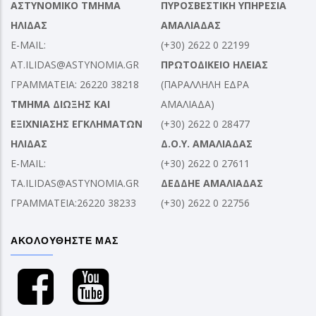
ΑΣΤΥΝΟΜΙΚΟ ΤΜΗΜΑ
ΠΥΡΟΣΒΕΣΤΙΚΗ ΥΠΗΡΕΣΙΑ
ΗΛΙΔΑΣ
ΑΜΑΛΙΑΔΑΣ
E-MAIL:
(+30) 2622 0 22199
AT.ILIDAS@ASTYNOMIA.GR
ΠΡΩΤΟΔΙΚΕΙΟ ΗΛΕΙΑΣ
ΓΡΑΜΜΑΤΕΙΑ: 26220 38218
(ΠΑΡΑΛΛΗΛΗ ΕΔΡΑ
ΤΜΗΜΑ ΔΙΩΞΗΣ ΚΑΙ
ΑΜΑΛΙΑΔΑ)
ΕΞΙΧΝΙΑΣΗΣ ΕΓΚΛΗΜΑΤΩΝ
(+30) 2622 0 28477
ΗΛΙΔΑΣ
Δ.Ο.Υ. ΑΜΑΛΙΑΔΑΣ
E-MAIL:
(+30) 2622 0 27611
TA.ILIDAS@ASTYNOMIA.GR
ΔΕΔΔΗΕ ΑΜΑΛΙΑΔΑΣ
ΓΡΑΜΜΑΤΕΙΑ:26220 38233
(+30) 2622 0 22756
ΑΚΟΛΟΥΘΗΣΤΕ ΜΑΣ