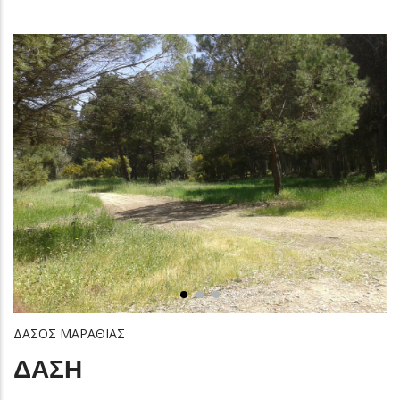
ΔΑΣΟΣ ΜΑΡΑΘΙΑΣ
ΔΑΣΗ