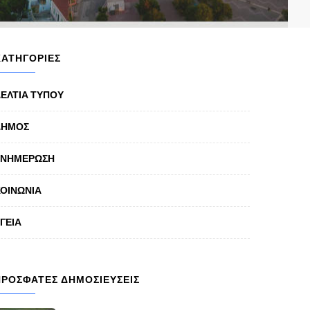
ΚΑΤΗΓΟΡΙΕΣ
ΕΛΤΙΑ ΤΥΠΟΥ
ΔΗΜΟΣ
ΕΝΗΜΕΡΩΣΗ
ΟΙΝΩΝΙΑ
ΓΕΙΑ
ΠΡΟΣΦΑΤΕΣ ΔΗΜΟΣΙΕΥΣΕΙΣ