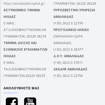
https://amaliadahospital.gr/
ΓΡΑΜΜΑΤΕΙΑ: 26220 38226
ΑΣΤΥΝΟΜΙΚΟ ΤΜΗΜΑ
ΠΥΡΟΣΒΕΣΤΙΚΗ ΥΠΗΡΕΣΙΑ
ΗΛΙΔΑΣ
ΑΜΑΛΙΑΔΑΣ
E-MAIL:
(+30) 2622 0 22199
AT.ILIDAS@ASTYNOMIA.GR
ΠΡΩΤΟΔΙΚΕΙΟ ΗΛΕΙΑΣ
ΓΡΑΜΜΑΤΕΙΑ: 26220 38218
(ΠΑΡΑΛΛΗΛΗ ΕΔΡΑ
ΤΜΗΜΑ ΔΙΩΞΗΣ ΚΑΙ
ΑΜΑΛΙΑΔΑ)
ΕΞΙΧΝΙΑΣΗΣ ΕΓΚΛΗΜΑΤΩΝ
(+30) 2622 0 28477
ΗΛΙΔΑΣ
Δ.Ο.Υ. ΑΜΑΛΙΑΔΑΣ
E-MAIL:
(+30) 2622 0 27611
TA.ILIDAS@ASTYNOMIA.GR
ΔΕΔΔΗΕ ΑΜΑΛΙΑΔΑΣ
ΓΡΑΜΜΑΤΕΙΑ:26220 38233
(+30) 2622 0 22756
ΑΚΟΛΟΥΘΗΣΤΕ ΜΑΣ