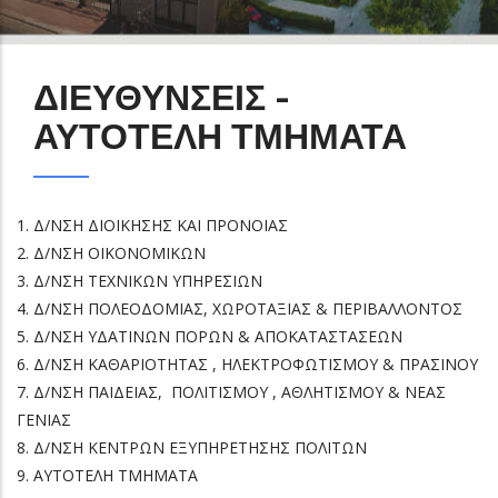
ΔΙΕΥΘΥΝΣΕΙΣ -
ΑΥΤΟΤΕΛΗ ΤΜΗΜΑΤΑ
1. Δ/ΝΣΗ ΔΙΟΙΚΗΣΗΣ ΚΑΙ ΠΡΟΝΟΙΑΣ
2. Δ/ΝΣΗ ΟΙΚΟΝΟΜΙΚΩΝ
3. Δ/ΝΣΗ ΤΕΧΝΙΚΩΝ ΥΠΗΡΕΣΙΩΝ
4. Δ/ΝΣΗ ΠΟΛΕΟΔΟΜΙΑΣ, ΧΩΡΟΤΑΞΙΑΣ & ΠΕΡΙΒΑΛΛΟΝΤΟΣ
5. Δ/ΝΣΗ ΥΔΑΤΙΝΩΝ ΠΟΡΩΝ & ΑΠΟΚΑΤΑΣΤΑΣΕΩΝ
6. Δ/ΝΣΗ ΚΑΘΑΡΙΟΤΗΤΑΣ , ΗΛΕΚΤΡΟΦΩΤΙΣΜΟΥ & ΠΡΑΣΙΝΟΥ
7. Δ/ΝΣΗ ΠΑΙΔΕΙΑΣ, ΠΟΛΙΤΙΣΜΟΥ , ΑΘΛΗΤΙΣΜΟΥ & ΝΕΑΣ
ΓΕΝΙΑΣ
8. Δ/ΝΣΗ ΚΕΝΤΡΩΝ ΕΞΥΠΗΡΕΤΗΣΗΣ ΠΟΛΙΤΩΝ
9. ΑΥΤΟΤΕΛΗ ΤΜΗΜΑΤΑ