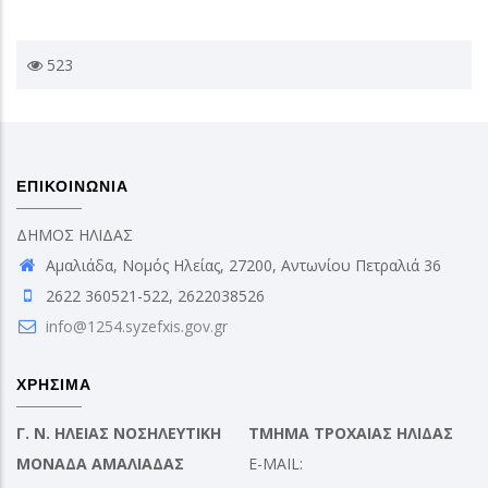
523
ΕΠΙΚΟΙΝΩΝΙΑ
ΔΗΜΟΣ ΗΛΙΔΑΣ
Αμαλιάδα, Νομός Ηλείας, 27200, Αντωνίου Πετραλιά 36
2622 360521-522, 2622038526
info@1254.syzefxis.gov.gr
ΧΡΗΣΙΜΑ
Γ. Ν. ΗΛΕΙΑΣ ΝΟΣΗΛΕΥΤΙΚΗ
ΤΜΗΜΑ ΤΡΟΧΑΙΑΣ ΗΛΙΔΑΣ
ΜΟΝΑΔΑ ΑΜΑΛΙΑΔΑΣ
E-MAIL: