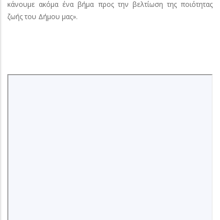
κάνουμε ακόμα ένα βήμα προς την βελτίωση της ποιότητας
ζωής του Δήμου μας».