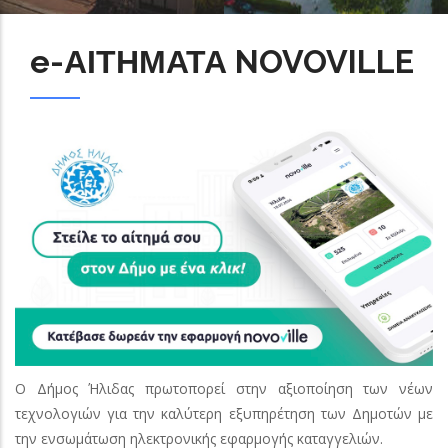
e-ΑΙΤΗΜΑΤΑ NOVOVILLE
O Δήμος Ήλιδας πρωτοπορεί στην αξιοποίηση των νέων
τεχνολογιών για την καλύτερη εξυπηρέτηση των Δημοτών με
την ενσω
μάτωση ηλεκτρονικής εφαρμογής καταγγελιών.