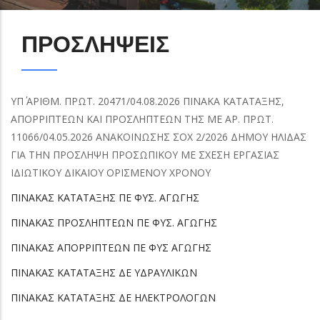
ΠΡΟΣΛΗΨΕΙΣ
ΥΠ΄ ΑΡΙΘΜ. ΠΡΩΤ. 20471/04.08.2026 ΠΙΝΑΚΑ ΚΑΤΑΤΑΞΗΣ,
ΑΠΟΡΡΙΠΤΕΩΝ ΚΑΙ ΠΡΟΣΛΗΠΤΕΩΝ ΤΗΣ ΜΕ ΑΡ. ΠΡΩΤ.
11066/04.05.2026 ΑΝΑΚΟΙΝΩΣΗΣ ΣΟΧ 2/2026 ΔΗΜΟΥ ΗΛΙΔΑΣ
ΓΙΑ ΤΗΝ ΠΡΟΣΛΗΨΗ ΠΡΟΣΩΠΙΚΟΥ ΜΕ ΣΧΕΣΗ ΕΡΓΑΣΙΑΣ
ΙΔΙΩΤΙΚΟΥ ΔΙΚΑΙΟΥ ΟΡΙΣΜΕΝΟΥ ΧΡΟΝΟΥ
ΠΙΝΑΚΑΣ ΚΑΤΑΤΑΞΗΣ ΠΕ ΦΥΣ. ΑΓΩΓΗΣ
ΠΙΝΑΚΑΣ ΠΡΟΣΛΗΠΤΕΩΝ
ΠΕ ΦΥΣ. ΑΓΩΓΗΣ
ΠΙΝΑΚΑΣ
ΑΠΟΡΡΙΠΤΕΩΝ ΠΕ ΦΥΣ ΑΓΩΓΗΣ
ΠΙΝΑΚΑΣ ΚΑΤΑΤΑΞΗΣ ΔΕ ΥΔΡΑΥΛΙΚΩΝ
ΠΙΝΑΚΑΣ ΚΑΤΑΤΑΞΗΣ ΔΕ ΗΛΕΚΤΡΟΛΟΓΩΝ