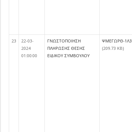
23
22-03-
ΓΝΩΣΤΟΠΟΙΗΣΗ
ΨΜΕΓΩΡΘ-1Λ3-
2024
ΠΛΗΡΩΣΗΣ ΘΕΣΗΣ
(209.73 KB)
01:00:00
ΕΙΔΙΚΟΥ ΣΥΜΒΟΥΛΟΥ