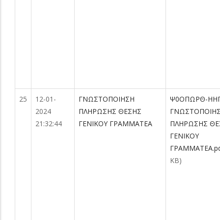
25
12-01-
ΓΝΩΣΤΟΠΟΙΗΣΗ
Ψ0ΟΠΩΡΘ-ΗΗ
2024
ΠΛΗΡΩΣΗΣ ΘΕΣΗΣ
ΓΝΩΣΤΟΠΟΙΗ
21:32:44
ΓΕΝΙΚΟΥ ΓΡΑΜΜΑΤΕΑ
ΠΛΗΡΩΣΗΣ ΘΕ
ΓΕΝΙΚΟΥ
ΓΡΑΜΜΑΤΕΑ.p
KB)