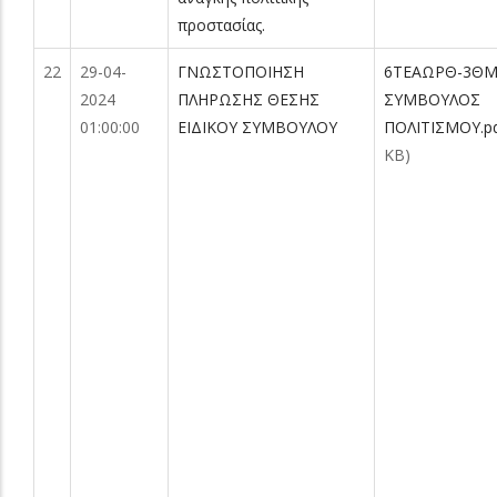
προστασίας.
22
29-04-
ΓΝΩΣΤΟΠΟΙΗΣΗ
6ΤΕΑΩΡΘ-3ΘΜ
2024
ΠΛΗΡΩΣΗΣ ΘΕΣΗΣ
ΣΥΜΒΟΥΛΟΣ
01:00:00
ΕΙΔΙΚΟΥ ΣΥΜΒΟΥΛΟΥ
ΠΟΛΙΤΙΣΜΟΥ.p
KB)