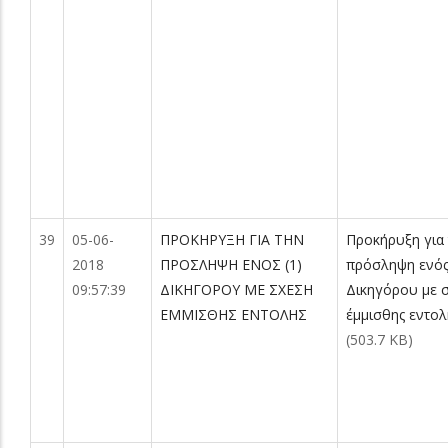
39
05-06-
ΠΡΟΚΗΡΥΞΗ ΓΙΑ ΤΗΝ
Προκήρυξη για
2018
ΠΡΟΣΛΗΨΗ ΕΝΟΣ (1)
πρόσληψη ενό
09:57:39
ΔΙΚΗΓΟΡΟΥ ΜΕ ΣΧΕΣΗ
Δικηγόρου με 
ΕΜΜΙΣΘΗΣ ΕΝΤΟΛΗΣ
έμμισθης εντολ
(503.7 KB)