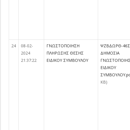
24
08-02-
ΓΝΩΣΤΟΠΟΙΗΣΗ
ΨΖΒΔΩΡΘ-46Σ
2024
ΠΛΗΡΩΣΗΣ ΘΕΣΗΣ
ΔΗΜΟΣΙΑ
21:37:22
ΕΙΔΙΚΟΥ ΣΥΜΒΟΥΛΟΥ
ΓΝΩΣΤΟΠΟΙΗ
ΕΙΔΙΚΟΥ
ΣΥΜΒΟΥΛΟΥ.pd
KB)