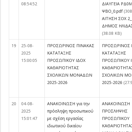
08:54:52
ΔΙΑΥΓΕΙΑ ΡΔ0
ΨΒΟ_0.pdf
(308
ΑΙΤΗΣΗ ΣΟΧ 2_
ΔΗΜΟΣ ΗΛΙΔΑΣ
(38.08 KB)
19
25-08-
ΠΡΟΣΩΡΙΝΟΣ ΠΙΝΑΚΑΣ
ΠΡΟΣΩΡΙΝΟΣ 
2025
ΚΑΤΑΤΑΞΗΣ
ΚΑΤΑΤΑΞΗΣ
15:00:05
ΠΡΟΣΩΠΙΚΟΥ ΙΔΟΧ
ΠΡΟΣΩΠΙΚΟΥ 
ΚΑΘΑΡΙΟΤΗΤΑΣ
ΚΑΘΑΡΙΟΤΗΤΑ
ΣΧΟΛΙΚΩΝ ΜΟΝΑΔΩΝ
ΣΧΟΛΙΚΩΝ Μ
2025-2026
2025-2026
(27.
20
04-08-
ΑΝΑΚΟΙΝΩΣΗ για την
ΑΝΑΚΟΙΝΩΣΗ
2025
πρόσληψη προσωπικού
ΠΡΟΣΛΗΨΗΣ
15:01:47
με σχέση εργασίας
ΠΡΟΣΩΠΙΚΟΥ
ιδιωτικού δικαίου
ΚΑΘΑΡΙΟΤΗΤΑ