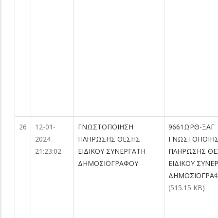
26
12-01-
ΓΝΩΣΤΟΠΟΙΗΣΗ
9661ΩΡΘ-ΞΑΓ
2024
ΠΛΗΡΩΣΗΣ ΘΕΣΗΣ
ΓΝΩΣΤΟΠΟΙΗ
21:23:02
ΕΙΔΙΚΟΥ ΣΥΝΕΡΓΑΤΗ
ΠΛΗΡΩΣΗΣ ΘΕ
ΔΗΜΟΣΙΟΓΡΑΦΟΥ
ΕΙΔΙΚΟΥ ΣΥΝΕ
ΔΗΜΟΣΙΟΓΡΑΦ
(515.15 KB)