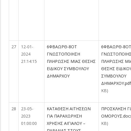
27
12-01-
6ΦΒΑΩΡΘ-8ΟΤ
6ΦΒΑΩΡΘ-8Ο
2024
ΓΝΩΣΤΟΠΟΙΗΣΗ
ΓΝΩΣΤΟΠΟΙΗ
21:14:15
ΠΛΗΡΩΣΗΣ ΜΙΑΣ ΘΕΣΗΣ
ΠΛΗΡΩΣΗΣ ΜΙ
ΕΙΔΙΚΟΥ ΣΥΜΒΟΥΛΟΥ
ΘΕΣΗΣ ΕΙΔΙΚΟ
ΔΗΜΑΡΧΟΥ
ΣΥΜΒΟΥΛΟΥ
ΔΗΜΑΡΧΟΥ.pdf
KB)
28
23-05-
ΚΑΤΑΘΕΣΗ ΑΙΤΗΣΕΩΝ
ΠΡΟΣΚΛΗΣΗ ΓΙ
2023
ΓΙΑ ΠΑΡΑΧΩΡΗΣΗ
ΟΜΟΡΟΥΣ.doc
01:00:00
ΧΡΗΣΗΣ ΑΙΓΙΑΛΟΥ –
KB)
ΠΑΡΑΛΙΑΣ ΣΤΟΥΣ