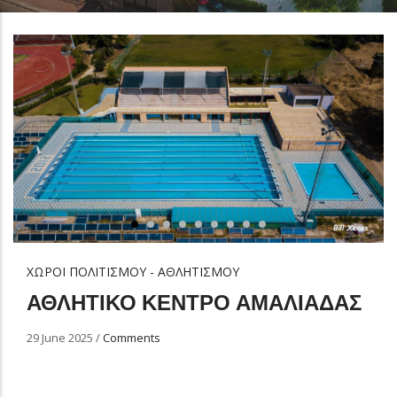
ΧΩΡΟΙ ΠΟΛΙΤΙΣΜΟΥ - ΑΘΛΗΤΙΣΜΟΥ
ΑΘΛΗΤΙΚΟ ΚΕΝΤΡΟ ΑΜΑΛΙΑΔΑΣ
29 June 2025
/
Comments