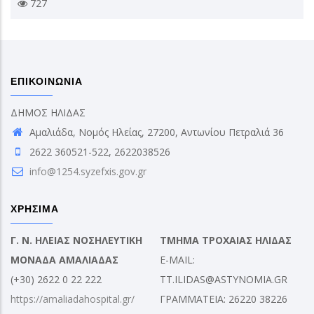
727
ΕΠΙΚΟΙΝΩΝΙΑ
ΔΗΜΟΣ ΗΛΙΔΑΣ
Αμαλιάδα, Νομός Ηλείας, 27200, Αντωνίου Πετραλιά 36
2622 360521-522, 2622038526
info@1254.syzefxis.gov.gr
ΧΡΗΣΙΜΑ
Γ. Ν. ΗΛΕΙΑΣ ΝΟΣΗΛΕΥΤΙΚΗ
ΤΜΗΜΑ ΤΡΟΧΑΙΑΣ ΗΛΙΔΑΣ
ΜΟΝΑΔΑ ΑΜΑΛΙΑΔΑΣ
E-MAIL:
(+30) 2622 0 22 222
TT.ILIDAS@ASTYNOMIA.GR
https://amaliadahospital.gr/
ΓΡΑΜΜΑΤΕΙΑ: 26220 38226