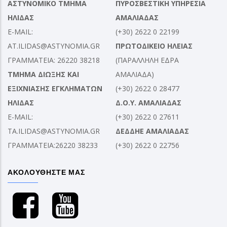
ΑΣΤΥΝΟΜΙΚΟ ΤΜΗΜΑ
ΠΥΡΟΣΒΕΣΤΙΚΗ ΥΠΗΡΕΣΙΑ
ΗΛΙΔΑΣ
ΑΜΑΛΙΑΔΑΣ
E-MAIL:
(+30) 2622 0 22199
AT.ILIDAS@ASTYNOMIA.GR
ΠΡΩΤΟΔΙΚΕΙΟ ΗΛΕΙΑΣ
ΓΡΑΜΜΑΤΕΙΑ: 26220 38218
(ΠΑΡΑΛΛΗΛΗ ΕΔΡΑ
ΤΜΗΜΑ ΔΙΩΞΗΣ ΚΑΙ
ΑΜΑΛΙΑΔΑ)
ΕΞΙΧΝΙΑΣΗΣ ΕΓΚΛΗΜΑΤΩΝ
(+30) 2622 0 28477
ΗΛΙΔΑΣ
Δ.Ο.Υ. ΑΜΑΛΙΑΔΑΣ
E-MAIL:
(+30) 2622 0 27611
TA.ILIDAS@ASTYNOMIA.GR
ΔΕΔΔΗΕ ΑΜΑΛΙΑΔΑΣ
ΓΡΑΜΜΑΤΕΙΑ:26220 38233
(+30) 2622 0 22756
ΑΚΟΛΟΥΘΗΣΤΕ ΜΑΣ