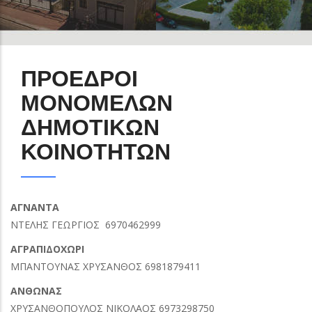
ΠΡΟΕΔΡΟΙ
ΜΟΝΟΜΕΛΩΝ
ΔΗΜΟΤΙΚΩΝ
ΚΟΙΝΟΤΗΤΩΝ
ΑΓΝΑΝΤΑ
ΝΤΕΛΗΣ ΓΕΩΡΓΙΟΣ 6970462999
ΑΓΡΑΠΙΔΟΧΩΡΙ
ΜΠΑΝΤΟΥΝΑΣ ΧΡΥΣΑΝΘΟΣ 6981879411
ΑΝΘΩΝΑΣ
ΧΡΥΣΑΝΘΟΠΟΥΛΟΣ ΝΙΚΟΛΑΟΣ 6973298750