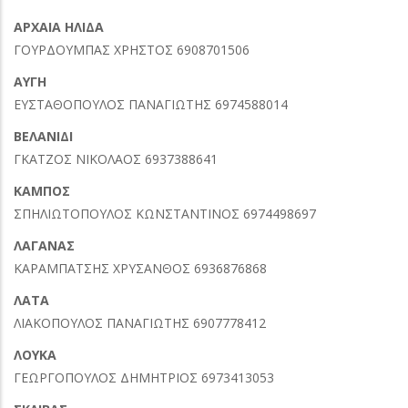
ΑΡΧΑΙΑ ΗΛΙΔΑ
ΓΟΥΡΔΟΥΜΠΑΣ ΧΡΗΣΤΟΣ 6908701506
ΑΥΓΗ
ΕΥΣΤΑΘΟΠΟΥΛΟΣ ΠΑΝΑΓΙΩΤΗΣ 6974588014
ΒΕΛΑΝΙΔΙ
ΓΚΑΤΖΟΣ ΝΙΚΟΛΑΟΣ 6937388641
ΚΑΜΠΟΣ
ΣΠΗΛΙΩΤΟΠΟΥΛΟΣ ΚΩΝΣΤΑΝΤΙΝΟΣ 6974498697
ΛΑΓΑΝΑΣ
ΚΑΡΑΜΠΑΤΣΗΣ ΧΡΥΣΑΝΘΟΣ 6936876868
ΛΑΤΑ
ΛΙΑΚΟΠΟΥΛΟΣ ΠΑΝΑΓΙΩΤΗΣ 6907778412
ΛΟΥΚΑ
ΓΕΩΡΓΟΠΟΥΛΟΣ ΔΗΜΗΤΡΙΟΣ 6973413053