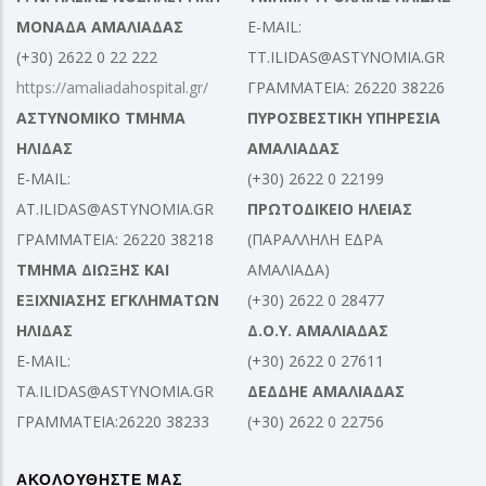
ΜΟΝΑΔΑ ΑΜΑΛΙΑΔΑΣ
E-MAIL:
(+30) 2622 0 22 222
TT.ILIDAS@ASTYNOMIA.GR
https://amaliadahospital.gr/
ΓΡΑΜΜΑΤΕΙΑ: 26220 38226
ΑΣΤΥΝΟΜΙΚΟ ΤΜΗΜΑ
ΠΥΡΟΣΒΕΣΤΙΚΗ ΥΠΗΡΕΣΙΑ
ΗΛΙΔΑΣ
ΑΜΑΛΙΑΔΑΣ
E-MAIL:
(+30) 2622 0 22199
AT.ILIDAS@ASTYNOMIA.GR
ΠΡΩΤΟΔΙΚΕΙΟ ΗΛΕΙΑΣ
ΓΡΑΜΜΑΤΕΙΑ: 26220 38218
(ΠΑΡΑΛΛΗΛΗ ΕΔΡΑ
ΤΜΗΜΑ ΔΙΩΞΗΣ ΚΑΙ
ΑΜΑΛΙΑΔΑ)
ΕΞΙΧΝΙΑΣΗΣ ΕΓΚΛΗΜΑΤΩΝ
(+30) 2622 0 28477
ΗΛΙΔΑΣ
Δ.Ο.Υ. ΑΜΑΛΙΑΔΑΣ
E-MAIL:
(+30) 2622 0 27611
TA.ILIDAS@ASTYNOMIA.GR
ΔΕΔΔΗΕ ΑΜΑΛΙΑΔΑΣ
ΓΡΑΜΜΑΤΕΙΑ:26220 38233
(+30) 2622 0 22756
ΑΚΟΛΟΥΘΗΣΤΕ ΜΑΣ