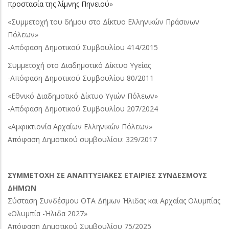
προστασία της λίμνης Πηνειού
»
«Συμμετοχή του δήμου στο Δίκτυο Ελληνικών Πράσινων
Πόλεων»
-Απόφαση Δημοτικού Συμβουλίου 414/2015
Συμμετοχή στο Διαδημοτικό Δίκτυο Υγείας
-Απόφαση Δημοτικού Συμβουλίου 80/2011
«Εθνικό Διαδημοτικό Δίκτυο Υγιών Πόλεων»
-Απόφαση Δημοτικού Συμβουλίου 207/2024
«Αμφικτιονία Αρχαίων Ελληνικών Πόλεων»
Απόφαση Δημοτικού συμβουλίου: 329/2017
ΣΥΜΜΕΤΟΧΗ ΣΕ ΑΝΑΠΤΥΞΙΑΚΕΣ ΕΤΑΙΡΙΕΣ ΣΥΝΔΕΣΜΟΥΣ
ΔΗΜΩΝ
Σύσταση Συνδέσμου ΟΤΑ Δήμων Ήλιδας και Αρχαίας Ολυμπίας
«Ολυμπία -Ήλιδα 2027»
Απόφαση Δημοτικού Συμβουλίου 75/2025