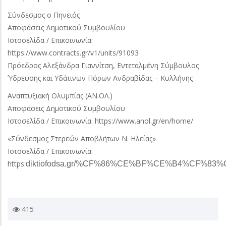
Σύνδεσμος ο Πηνειός
Αποφάσεις Δημοτικού Συμβουλίου
Ιστοσελίδα / Επικοινωνία:
https://www.contracts.gr/v1/units/91093
Πρόεδρος Αλεξάνδρα Γιαννίτση, Εντεταλμένη Σύμβουλος
Ύδρευσης και Υδάτινων Πόρων Ανδραβίδας – Κυλλήνης
Αναπτυξιακή Ολυμπίας (ΑΝ.ΟΛ.)
Αποφάσεις Δημοτικού Συμβουλίου
Ιστοσελίδα / Επικοινωνία: https://www.anol.gr/en/home/
«Σύνδεσμος Στερεών Αποβλήτων Ν. Ηλείας»
Ιστοσελίδα / Επικοινωνία:
https:
diktiofodsa.gr/%CF%86%CE%BF%CE%B4%CF%83
415