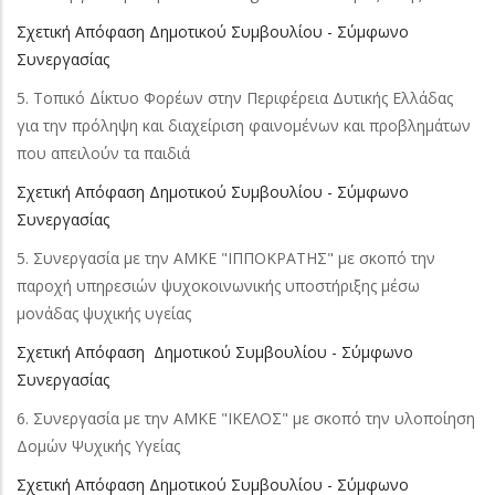
Σχετική Απόφαση Δημοτικού Συμβουλίου - Σύμφωνο
Συνεργασίας
5. Τοπικό Δίκτυο Φορέων στην Περιφέρεια Δυτικής Ελλάδας
για την πρόληψη και διαχείριση φαινομένων και προβλημάτων
που απειλούν τα παιδιά
Σχετική Απόφαση Δημοτικού Συμβουλίου - Σύμφωνο
Συνεργασίας
5. Συνεργασία με την ΑΜΚΕ "ΙΠΠΟΚΡΑΤΗΣ" με σκοπό την
παροχή υπηρεσιών ψυχοκοινωνικής υποστήριξης μέσω
μονάδας ψυχικής υγείας
Σχετική Απόφαση Δημοτικού Συμβουλίου - Σύμφωνο
Συνεργασίας
6. Συνεργασία με την ΑΜΚΕ "ΙΚΕΛΟΣ" με σκοπό την υλοποίηση
Δομών Ψυχικής Υγείας
Σχετική Απόφαση Δημοτικού Συμβουλίου - Σύμφωνο