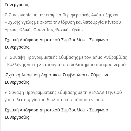
Συνεργασίας
7. Συνεργασία με την εταιρεία Περιφερειακής Ανάπτυξης και
Ψυχικής Υγείας με σκοπό την ίδρυση και λειτουργία Κέντρου
Ημέρας Ολικής Φροντίδας Ψυχικής Υγείας
Σχετική Απόφαση Δημοτικού Συμβουλίου - Σύμφωνο
Συνεργασίας
.
8. Σύναψη Προγραμματικής Σύμβασης με τον Δήμο Ανδραβίδας
- Κυλλήνης για τη λειτουργία του διυλιστηρίου πόσιμου νερού.
-
Σχετική Απόφαση Δημοτικού Συμβουλίου - Σύμφωνο
Συνεργασίας
9. Σύναψη Προγραμματικής Σύμβασης με τη ΔΕΥΔΑΔ Πηνειού
για τη λειτουργία του διυλιστηρίου πόσιμου νερού.
Σχετική Απόφαση Δημοτικού Συμβουλίου - Σύμφωνο
Συνεργασίας