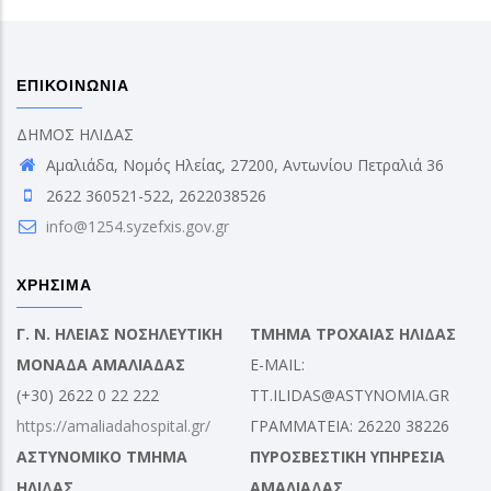
ΕΠΙΚΟΙΝΩΝΙΑ
ΔΗΜΟΣ ΗΛΙΔΑΣ
Αμαλιάδα, Νομός Ηλείας, 27200, Αντωνίου Πετραλιά 36
2622 360521-522, 2622038526
info@1254.syzefxis.gov.gr
ΧΡΗΣΙΜΑ
Γ. Ν. ΗΛΕΙΑΣ ΝΟΣΗΛΕΥΤΙΚΗ
ΤΜΗΜΑ ΤΡΟΧΑΙΑΣ ΗΛΙΔΑΣ
ΜΟΝΑΔΑ ΑΜΑΛΙΑΔΑΣ
E-MAIL:
(+30) 2622 0 22 222
TT.ILIDAS@ASTYNOMIA.GR
https://amaliadahospital.gr/
ΓΡΑΜΜΑΤΕΙΑ: 26220 38226
ΑΣΤΥΝΟΜΙΚΟ ΤΜΗΜΑ
ΠΥΡΟΣΒΕΣΤΙΚΗ ΥΠΗΡΕΣΙΑ
ΗΛΙΔΑΣ
ΑΜΑΛΙΑΔΑΣ