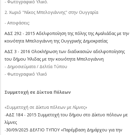
- Φωτογραφικό Υλικό.
2. Χωριό "Νίκος Μπελογιάννης" στην Ουγγαρία
- Αποφάσεις:
ΑΔΣ 292 - 2015 Αδελφοποίηση της πόλης της Αμαλιάδας με την
κοινότητα Μπελογιάννη της Ουγγρικής Δημοκρατίας
ΑΔΣ 3 - 2016 Ολοκλήρωση των διαδικασιών αδελφοποίησης
του δήμου Ήλιδας με την κοινότητα Μπελογιάννη
- Δημοσιεύματα / Δελτία Τύπου
- Φωτογραφικό Υλικό
Συμμετοχή σε Δίκτυα Πόλεων
«Συμμετοχή σε Δίκτυα πόλεων με Λίμνες»
-
ΑΔΣ 184 - 2015 Συμμετοχή του δήμου στο Δίκτυο πόλεων με
λίμνες
-
30/09/2025 ΔΕΛΤΙΟ ΤΥΠΟΥ «Παρέμβαση Δημάρχου για την