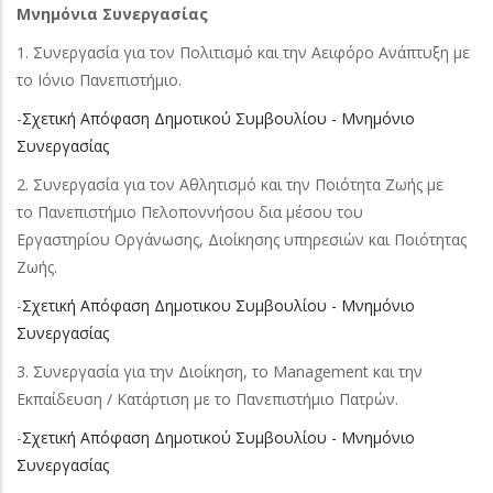
Μνημόνια Συνεργασίας
1. Συνεργασία για τον Πολιτισμό και την Αειφόρο Ανάπτυξη με
το Ιόνιο Πανεπιστήμιο.
-
Σχετική Απόφαση Δημοτικού Συμβουλίου - Μνημόνιο
Συνεργασίας
2. Συνεργασία για τον Αθλητισμό και την Ποιότητα Ζωής με
το Πανεπιστήμιο Πελοποννήσου δια μέσου του
Εργαστηρίου Οργάνωσης, Διοίκησης υπηρεσιών και Ποιότητας
Ζωής.
-
Σχετική Απόφαση Δημοτικου Συμβουλίου - Μνημόνιο
Συνεργασίας
3. Συνεργασία για την Διοίκηση, το Management και την
Εκπαίδευση / Κατάρτιση με το Πανεπιστήμιο Πατρών.
-
Σχετική Απόφαση Δημοτικού Συμβουλίου - Μνημόνιο
Συνεργασίας