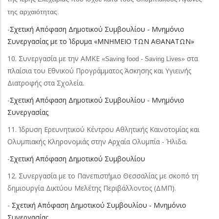
της αρχαιότητας.
-
Σχετική Απόφαση Δημοτικού Συμβουλίου - Μνημόνιο
Συνεργασίας με το Ίδρυμα «ΜΝΗΜΕΙΟ ΤΩΝ ΑΘΑΝΑΤΩΝ»
10. Συνεργασία με την ΑΜΚΕ
στα
«Saving food - Saving Lives»
πλαίσια του Εθνικού Προγράμματος Άσκησης και Υγιεινής
Διατροφής στα Σχολεία.
-
Σχετική Απόφαση Δημοτικού Συμβουλίου - Μνημόνιο
Συνεργασίας
11. Ίδρυση Ερευνητικού Κέντρου Αθλητικής Καινοτομίας και
Ολυμπιακής Κληρονομιάς στην Αρχαία Ολυμπία - Ήλιδα.
-
Σχετική Απόφαση Δημοτικού Συμβουλίου
12. Συνεργασία με το Πανεπιστήμιο Θεσσαλίας με σκοπό τη
δημιουργία Δικτύου Μελέτης Περιβάλλοντος (ΔΜΠ).
-
Σχετική Απόφαση Δημοτικού Συμβουλίου - Μνημόνιο
Συνεργασίας