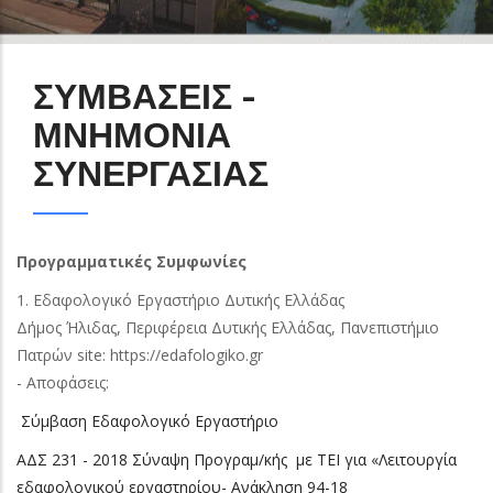
ΣΥΜΒΑΣΕΙΣ -
ΜΝΗΜΟΝΙΑ
ΣΥΝΕΡΓΑΣΙΑΣ
Προγραμματικές Συμφωνίες
1. Εδαφολογικό Εργαστήριο Δυτικής Ελλάδας
Δήμος Ήλιδας, Περιφέρεια Δυτικής Ελλάδας, Πανεπιστήμιο
Πατρών site: https://edafologiko.gr
- Αποφάσεις:
Σύμβαση Εδαφολογικό Εργαστήριο
ΑΔΣ 231 - 2018 Σύναψη Προγραμ/κής με ΤΕΙ για «Λειτουργία
εδαφολογικού εργαστηρίου- Ανάκληση 94-18