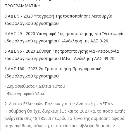
ΠΡΟΓΡΑΜΜΑΤΙΚΗ
3 ΑΔΣ 9 - 2020 Υπογραφή 1ης τροποποίησης Λειτουργία
εδαφολογικού εργαστηρίου
4 ΑΔΣ 49 - 2020 Υπογραφή 1ης τροποποίησης για "Λειτουργία
εδαφολογικού εργαστηρίου" -Ανάκληση της ΑΔΣ 9-20
5 ΑΔΣ 96 - 2020 Σύναψη 1ης τροποποίησης για «Λειτουργία
εδαφολογικού εργαστηρίου ΠΔΕ» - Ανάκληση ΑΔΣ 49
-20
6 ΑΔΣ 160 - 2023 2η Τροποποίηση Προγραμματική
ς
εδαφολογικού εργαστηρίου
- Δημοσιεύματα / Δελτία Τύπου
- Φωτογραφικό Υλικό
2. Δίκτυο Ελληνικών Πόλεων για την Ανάπτυξη – ΔΕΠΑΝ
Η σύμβαση θα έχει διάρκεια έως και το 2027 και το ποσό αυτής
ανέρχεται στις 184.855,37 ευρώ. Το έργο της σύμβασης αφορά
στην ανάθεση, σύναψη, εποπτεία και επίβλεψη δημοσίων