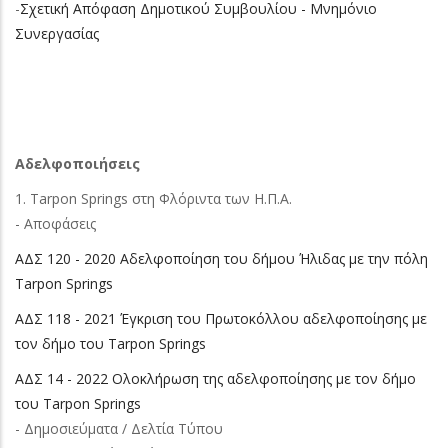
-
Σχετική Απόφαση Δημοτικού Συμβουλίου - Μνημόνιο
Συνεργασίας
Αδελφοποιήσεις
1. Tarpon Springs στη Φλόριντα των Η.Π.Α.
- Αποφάσεις
ΑΔΣ 120 - 2020 Αδελφοποίηση του δήμου Ήλιδας με την πόλη
Tarpon Springs
ΑΔΣ 118 - 2021 Έγκριση του Πρωτοκόλλου αδελφοποίησης με
τον δήμο του Tarpon Springs
ΑΔΣ 14 - 2022 Ολοκλήρωση της αδελφοποίησης με τον δήμο
του Tarpon Springs
- Δημοσιεύματα / Δελτία Τύπου