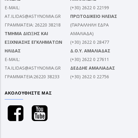
E-MAIL:
(+30) 2622 0 22199
AT.ILIDAS@ASTYNOMIA.GR
ΠΡΩΤΟΔΙΚΕΙΟ ΗΛΕΙΑΣ
ΓΡΑΜΜΑΤΕΙΑ: 26220 38218
(ΠΑΡΑΛΛΗΛΗ ΕΔΡΑ
ΤΜΗΜΑ ΔΙΩΞΗΣ ΚΑΙ
ΑΜΑΛΙΑΔΑ)
ΕΞΙΧΝΙΑΣΗΣ ΕΓΚΛΗΜΑΤΩΝ
(+30) 2622 0 28477
ΗΛΙΔΑΣ
Δ.Ο.Υ. ΑΜΑΛΙΑΔΑΣ
E-MAIL:
(+30) 2622 0 27611
TA.ILIDAS@ASTYNOMIA.GR
ΔΕΔΔΗΕ ΑΜΑΛΙΑΔΑΣ
ΓΡΑΜΜΑΤΕΙΑ:26220 38233
(+30) 2622 0 22756
ΑΚΟΛΟΥΘΗΣΤΕ ΜΑΣ