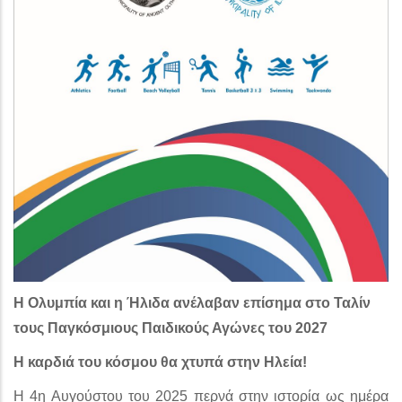
Η Ολυμπία και η Ήλιδα ανέλαβαν επίσημα στο Ταλίν
τους Παγκόσμιους Παιδικούς Αγώνες του 2027
Η καρδιά του κόσμου θα χτυπά στην Ηλεία!
Η 4η Αυγούστου του 2025 περνά στην ιστορία ως ημέρα