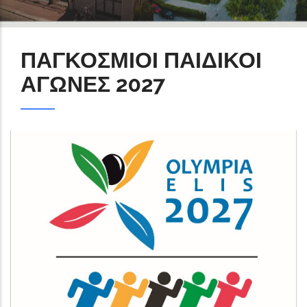
ΠΑΓΚΟΣΜΙΟΙ ΠΑΙΔΙΚΟΙ
ΑΓΩΝΕΣ 2027