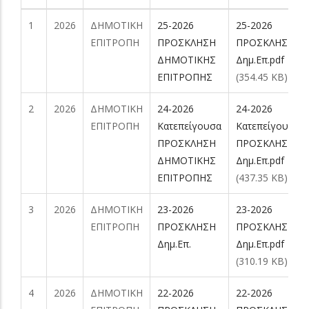
1
2026
ΔΗΜΟΤΙΚΗ
25-2026
25-2026
ΕΠΙΤΡΟΠΗ
ΠΡΟΣΚΛΗΣΗ
ΠΡΟΣΚΛΗΣΗ
ΔΗΜΟΤΙΚΗΣ
Δημ.Επ.pdf
ΕΠΙΤΡΟΠΗΣ
(354.45 KB)
2
2026
ΔΗΜΟΤΙΚΗ
24-2026
24-2026
ΕΠΙΤΡΟΠΗ
Kατεπείγουσα
Kατεπείγουσα
ΠΡΟΣΚΛΗΣΗ
ΠΡΟΣΚΛΗΣΗ
ΔΗΜΟΤΙΚΗΣ
Δημ.Επ.pdf
ΕΠΙΤΡΟΠΗΣ
(437.35 KB)
3
2026
ΔΗΜΟΤΙΚΗ
23-2026
23-2026
ΕΠΙΤΡΟΠΗ
ΠΡΟΣΚΛΗΣΗ
ΠΡΟΣΚΛΗΣΗ
Δημ.Επ.
Δημ.Επ.pdf
(310.19 KB)
4
2026
ΔΗΜΟΤΙΚΗ
22-2026
22-2026