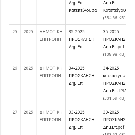
Δημ.Επ -
Δημ.Επ -
Κατεπείγουσα
Κατεπείγουσα.p
(384.66 KB)
25
2025
ΔΗΜΟΤΙΚΗ
35-2025
35-2025
ΕΠΙΤΡΟΠΗ
ΠΡΟΣΚΛΗΣΗ
ΠΡΟΣΚΛΗΣΗ
Δημ.Επ
Δημ.Επ.pdf
(108.98 KB)
26
2025
ΔΗΜΟΤΙΚΗ
34-2025
34-2025
ΕΠΙΤΡΟΠΗ
ΠΡΟΣΚΛΗΣΗ
κατεπειγουσα
Δημ.Επ
ΠΡΟΣΚΛΗΣΗ
Δημ.Επ. ΙΡΙΔΑ.p
(301.59 KB)
27
2025
ΔΗΜΟΤΙΚΗ
33-2025
33-2025
ΕΠΙΤΡΟΠΗ
ΠΡΟΣΚΛΗΣΗ
ΠΡΟΣΚΛΗΣΗ
Δημ.Επ
Δημ.Επ.pdf
(133.52 KB)