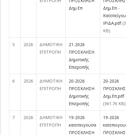
ΕΠΙΤΡΟΠΗ
ΠΡΟΣΚΛΗΣΗ
ΠΡΟΣΚΛΗΣΗ
Δημ.Επ
Δημ.Επ -
Κατεπείγουσα
ΙΡΙΔΑ.pdf
(318.4
KB)
5
2026
ΔΗΜΟΤΙΚΗ
21-2026
ΕΠΙΤΡΟΠΗ
ΠΡΟΣΚΛΗΣΗ
Δημοτικής
Επιτροπής
6
2026
ΔΗΜΟΤΙΚΗ
20-2026
20-2026
ΕΠΙΤΡΟΠΗ
ΠΡΟΣΚΛΗΣΗ
ΠΡΟΣΚΛΗΣΗ
Δημοτικής
Δημ.Επ.pdf
Επιτροπής
(361.76 KB)
7
2026
ΔΗΜΟΤΙΚΗ
19-2026
19-2026
ΕΠΙΤΡΟΠΗ
κατεπειγουσα
κατεπειγουσα
ΠΡΟΣΚΛΗΣΗ
ΠΡΟΣΚΛΗΣΗ