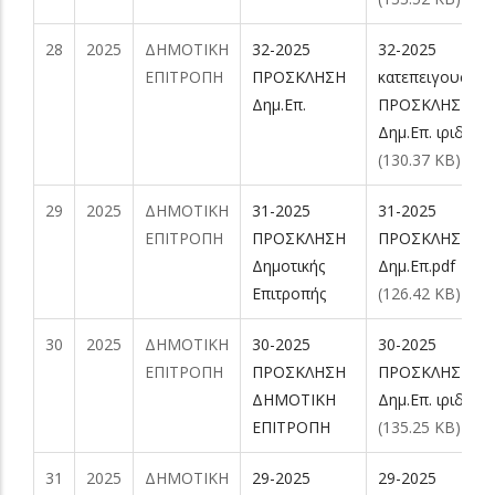
28
2025
ΔΗΜΟΤΙΚΗ
32-2025
32-2025
ΕΠΙΤΡΟΠΗ
ΠΡΟΣΚΛΗΣΗ
κατεπειγουσα
Δημ.Επ.
ΠΡΟΣΚΛΗΣΗ
Δημ.Επ. ιριδα.pd
(130.37 KB)
29
2025
ΔΗΜΟΤΙΚΗ
31-2025
31-2025
ΕΠΙΤΡΟΠΗ
ΠΡΟΣΚΛΗΣΗ
ΠΡΟΣΚΛΗΣΗ
Δημoτικής
Δημ.Επ.pdf
Επιτροπής
(126.42 KB)
30
2025
ΔΗΜΟΤΙΚΗ
30-2025
30-2025
ΕΠΙΤΡΟΠΗ
ΠΡΟΣΚΛΗΣΗ
ΠΡΟΣΚΛΗΣΗ
ΔΗΜΟΤΙΚΗ
Δημ.Επ. ιριδα.pd
ΕΠΙΤΡΟΠΗ
(135.25 KB)
31
2025
ΔΗΜΟΤΙΚΗ
29-2025
29-2025