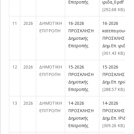
Επιτροπής
ιριδα_0.pdf
(292.68 KB)
11
2026
ΔΗΜΟΤΙΚΗ
16-2026
16-2026
ΕΠΙΤΡΟΠΗ
ΠΡΟΣΚΛΗΣΗ
κατεπειγουσα
Δημοτικής
ΠΡΟΣΚΛΗΣΗ
Επιτροπής
Δημ.Επ. ιριδα.pd
(301.43 KB)
12
2026
ΔΗΜΟΤΙΚΗ
15-2026
15-2026
ΕΠΙΤΡΟΠΗ
ΠΡΟΣΚΛΗΣΗ
ΠΡΟΣΚΛΗΣΗ
Δημοτικής
Δημ.Επ. ηριδα.p
Επιτροπής
(288.57 KB)
13
2026
ΔΗΜΟΤΙΚΗ
14-2026
14-2026
ΕΠΙΤΡΟΠΗ
ΠΡΟΣΚΛΗΣΗ
ΠΡΟΣΚΛΗΣΗ
Δημοτικής
Δημ.Επ. ΙΡΙΔΑ.p
Επιτροπής
(309.26 KB)