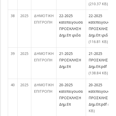
(210.37 KB)
38
2025
ΔΗΜΟΤΙΚΗ
22-2025
22-2025
ΕΠΙΤΡΟΠΗ
κατεπειγουσα
κατεπειγουσα
ΠΡΟΣΚΛΗΣΗ
ΠΡΟΣΚΛΗΣΗ
Δημ.Επ ιριδα
Δημ.Επ ιριδα.pd
(116.81 KB)
39
2025
ΔΗΜΟΤΙΚΗ
21-2025
21-2025
ΕΠΙΤΡΟΠΗ
ΠΡΟΣΚΛΗΣΗ
ΠΡΟΣΚΛΗΣΗ
Δημ.Επ
Δημ.Επ.pdf
(138.84 KB)
40
2025
ΔΗΜΟΤΙΚΗ
20-2025
20-2025
ΕΠΙΤΡΟΠΗ
κατεπειγουσα
κατεπειγουσα
ΠΡΟΣΚΛΗΣΗ
ΠΡΟΣΚΛΗΣΗ
Δημ.Επ
Δημ.Επ.pdf
(71.8
KB)