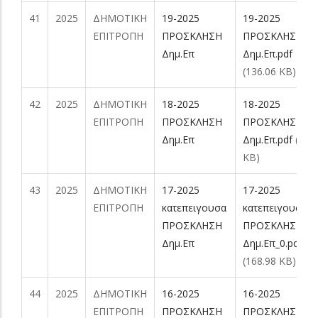
41
2025
ΔΗΜΟΤΙΚΗ
19-2025
19-2025
ΕΠΙΤΡΟΠΗ
ΠΡΟΣΚΛΗΣΗ
ΠΡΟΣΚΛΗΣΗ
Δημ.Επ
Δημ.Επ.pdf
(136.06 KB)
42
2025
ΔΗΜΟΤΙΚΗ
18-2025
18-2025
ΕΠΙΤΡΟΠΗ
ΠΡΟΣΚΛΗΣΗ
ΠΡΟΣΚΛΗΣΗ
Δημ.Επ
Δημ.Επ.pdf
(137
KB)
43
2025
ΔΗΜΟΤΙΚΗ
17-2025
17-2025
ΕΠΙΤΡΟΠΗ
κατεπειγουσα
κατεπειγουσα
ΠΡΟΣΚΛΗΣΗ
ΠΡΟΣΚΛΗΣΗ
Δημ.Επ
Δημ.Επ_0.pdf
(168.98 KB)
44
2025
ΔΗΜΟΤΙΚΗ
16-2025
16-2025
ΕΠΙΤΡΟΠΗ
ΠΡΟΣΚΛΗΣΗ
ΠΡΟΣΚΛΗΣΗ