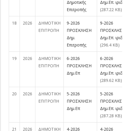
Δημοτικής
Δημ.Επ. ιριδα.pd
Επιτροπής
(287.22 KB)
18
2026
ΔΗΜΟΤΙΚΗ
9-2026
9-2026
ΕΠΙΤΡΟΠΗ
ΠΡΟΣΚΛΗΣΗ
ΠΡΟΣΚΛΗΣΗ
Δημ.
Δημ.Επ. ιριδα.pd
Επιτροπής
(296.4 KB)
19
2026
ΔΗΜΟΤΙΚΗ
6-2026
6-2026
ΕΠΙΤΡΟΠΗ
ΠΡΟΣΚΛΗΣΗ
ΠΡΟΣΚΛΗΣΗ
Δημ.Επ
Δημ.Επ. ιριδα.pd
(289.62 KB)
20
2026
ΔΗΜΟΤΙΚΗ
5-2026
5-2026
ΕΠΙΤΡΟΠΗ
ΠΡΟΣΚΛΗΣΗ
ΠΡΟΣΚΛΗΣΗ
Δημ.Επ
Δημ.Επ. ιριδα.pd
(287.28 KB)
21
2026
ΔΗΜΟΤΙΚΗ
4-2026
4-2026