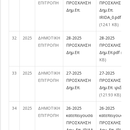
ΕΠΙΤΡΟΠΗ
ΠΡΟΣΚΛΗΣΗ
ΠΡΟΣΚΛΗΣΗ
Δημ.Επ.
Δημ.Επ.
IRIDA_0.pdf
(124.1 KB)
32
2025
ΔΗΜΟΤΙΚΗ
28-2025
28-2025
ΕΠΙΤΡΟΠΗ
ΠΡΟΣΚΛΗΣΗ
ΠΡΟΣΚΛΗΣΗ
Δημ.Επ
Δημ.Επ.pdf
(152
KB)
33
2025
ΔΗΜΟΤΙΚΗ
27-2025
27-2025
ΕΠΙΤΡΟΠΗ
ΠΡΟΣΚΛΗΣΗ
ΠΡΟΣΚΛΗΣΗ
Δημ.Επ.
Δημ.Επ. ιριδα.pd
(121.93 KB)
34
2025
ΔΗΜΟΤΙΚΗ
26-2025
26-2025
ΕΠΙΤΡΟΠΗ
κατεπειγουσα
κατεπειγουσα
ΠΡΟΣΚΛΗΣΗ
ΠΡΟΣΚΛΗΣΗ
Δημ. Επ. ΙΡΙΔΑ
Δημ. Επ. ΙΡΙΔΑ.p