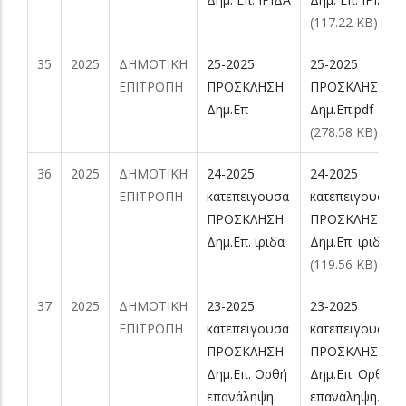
(117.22 KB)
35
2025
ΔΗΜΟΤΙΚΗ
25-2025
25-2025
ΕΠΙΤΡΟΠΗ
ΠΡΟΣΚΛΗΣΗ
ΠΡΟΣΚΛΗΣΗ
Δημ.Επ
Δημ.Επ.pdf
(278.58 KB)
36
2025
ΔΗΜΟΤΙΚΗ
24-2025
24-2025
ΕΠΙΤΡΟΠΗ
κατεπειγουσα
κατεπειγουσα
ΠΡΟΣΚΛΗΣΗ
ΠΡΟΣΚΛΗΣΗ
Δημ.Επ. ιριδα
Δημ.Επ. ιριδα.pd
(119.56 KB)
37
2025
ΔΗΜΟΤΙΚΗ
23-2025
23-2025
ΕΠΙΤΡΟΠΗ
κατεπειγουσα
κατεπειγουσα
ΠΡΟΣΚΛΗΣΗ
ΠΡΟΣΚΛΗΣΗ
Δημ.Επ. Ορθή
Δημ.Επ. Ορθή
επανάληψη
επανάληψη.pdf