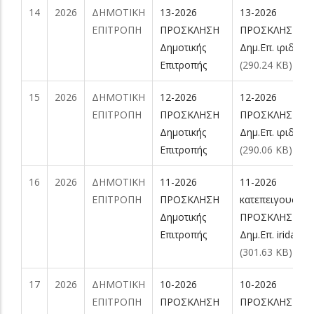
14
2026
ΔΗΜΟΤΙΚΗ
13-2026
13-2026
ΕΠΙΤΡΟΠΗ
ΠΡΟΣΚΛΗΣΗ
ΠΡΟΣΚΛΗΣΗ
Δημοτικής
Δημ.Επ. ιριδα.pd
Επιτροπής
(290.24 KB)
15
2026
ΔΗΜΟΤΙΚΗ
12-2026
12-2026
ΕΠΙΤΡΟΠΗ
ΠΡΟΣΚΛΗΣΗ
ΠΡΟΣΚΛΗΣΗ
Δημοτικής
Δημ.Επ. ιριδα.pd
Επιτροπής
(290.06 KB)
16
2026
ΔΗΜΟΤΙΚΗ
11-2026
11-2026
ΕΠΙΤΡΟΠΗ
ΠΡΟΣΚΛΗΣΗ
κατεπειγουσα
Δημοτικής
ΠΡΟΣΚΛΗΣΗ
Επιτροπής
Δημ.Επ. irida.pdf
(301.63 KB)
17
2026
ΔΗΜΟΤΙΚΗ
10-2026
10-2026
ΕΠΙΤΡΟΠΗ
ΠΡΟΣΚΛΗΣΗ
ΠΡΟΣΚΛΗΣΗ