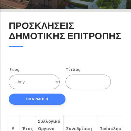
ΠΡΟΣΚΛΗΣΕΙΣ
ΔΗΜΟΤΙΚΗΣ ΕΠΙΤΡΟΠΗΣ
Έτος
Τίτλος
Συλλογικό
#
Έτος
Όργανο
Συνεδρίαση
Πρόσκληση