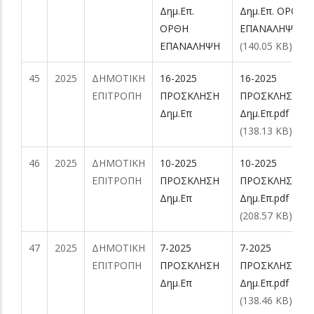
Δημ.Επ.
Δημ.Επ. ΟΡΘΗ
ΟΡΘΗ
ΕΠΑΝΑΛΗΨΗ.pd
ΕΠΑΝΑΛΗΨΗ
(140.05 KB)
45
2025
ΔΗΜΟΤΙΚΗ
16-2025
16-2025
ΕΠΙΤΡΟΠΗ
ΠΡΟΣΚΛΗΣΗ
ΠΡΟΣΚΛΗΣΗ
Δημ.Επ
Δημ.Επ.pdf
(138.13 KB)
46
2025
ΔΗΜΟΤΙΚΗ
10-2025
10-2025
ΕΠΙΤΡΟΠΗ
ΠΡΟΣΚΛΗΣΗ
ΠΡΟΣΚΛΗΣΗ
Δημ.Επ
Δημ.Επ.pdf
(208.57 KB)
47
2025
ΔΗΜΟΤΙΚΗ
7-2025
7-2025
ΕΠΙΤΡΟΠΗ
ΠΡΟΣΚΛΗΣΗ
ΠΡΟΣΚΛΗΣΗ
Δημ.Επ
Δημ.Επ.pdf
(138.46 KB)