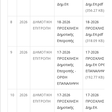
Δημ.Επ
Δημ.Επ.pdf
(356.27 KB)
8
2026
ΔΗΜΟΤΙΚΗ
18-2026
18-2026
ΕΠΙΤΡΟΠΗ
ΠΡΟΣΚΛΗΣΗ
ΠΡΟΣΚΛΗΣΗ
Δημοτικής
Δημ.Επ.pdf
Επιτροπής
(318.09 KB)
9
2026
ΔΗΜΟΤΙΚΗ
17-2026
17-2026
ΕΠΙΤΡΟΠΗ
ΠΡΟΣΚΛΗΣΗ
ΠΡΟΣΚΛΗΣΗ
Δημοτικής
Δημ.Επ ΟΡΘΗ
Επιτροπής -
ΕΠΑΝΑΛΗΨΗ.pd
ΟΡΘΗ
(192.77 KB)
ΕΠΑΝΑΛΗΨΗ
10
2026
ΔΗΜΟΤΙΚΗ
17-2026
17-2026
ΕΠΙΤΡΟΠΗ
ΠΡΟΣΚΛΗΣΗ
ΠΡΟΣΚΛΗΣΗ
Δημοτικής
Δημ.Επ.