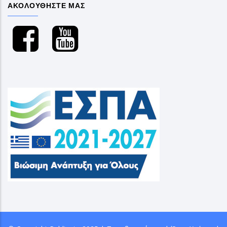
ΑΚΟΛΟΥΘΗΣΤΕ ΜΑΣ