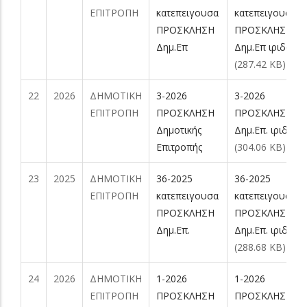
ΕΠΙΤΡΟΠΗ
κατεπειγουσα
κατεπειγουσα
ΠΡΟΣΚΛΗΣΗ
ΠΡΟΣΚΛΗΣΗ
Δημ.Επ
Δημ.Επ ιριδα.pd
(287.42 KB)
22
2026
ΔΗΜΟΤΙΚΗ
3-2026
3-2026
ΕΠΙΤΡΟΠΗ
ΠΡΟΣΚΛΗΣΗ
ΠΡΟΣΚΛΗΣΗ
Δημoτικής
Δημ.Επ. ιριδα.pd
Επιτροπής
(304.06 KB)
23
2025
ΔΗΜΟΤΙΚΗ
36-2025
36-2025
ΕΠΙΤΡΟΠΗ
κατεπειγουσα
κατεπειγουσα
ΠΡΟΣΚΛΗΣΗ
ΠΡΟΣΚΛΗΣΗ
Δημ.Επ.
Δημ.Επ. ιριδα.pd
(288.68 KB)
24
2026
ΔΗΜΟΤΙΚΗ
1-2026
1-2026
ΕΠΙΤΡΟΠΗ
ΠΡΟΣΚΛΗΣΗ
ΠΡΟΣΚΛΗΣΗ